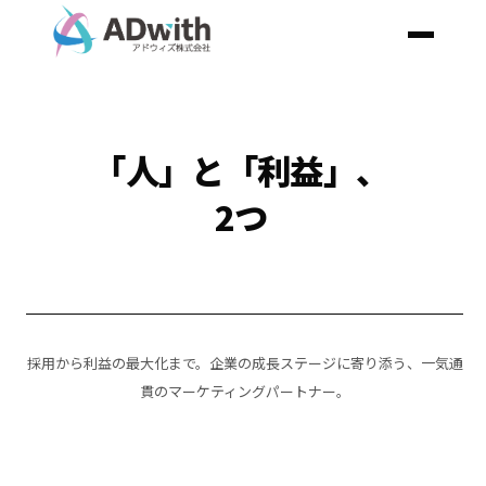
「
採用から利益の最大化まで。
企業の成長ステージに寄り添う、一気通
貫のマーケティングパートナー。